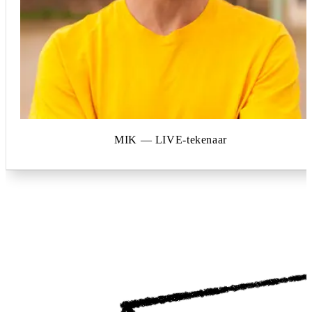
MIK — LIVE-tekenaar